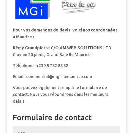
Pour vos demandes de devis, voici nos coordonnées
à Maurice :
Rémy Grandpierre C/O AM WEB SOLUTIONS LTD
Chemin 20 pieds, Grand Baie Ile Maurice
Téléphone : +230 5 782 88 32
Email : commercial@mgi-ilemaurice.com
Vous pouvez également remplir le formulaire de
contact. Nous vous répondrons dans les meilleurs
délais.
Formulaire de contact